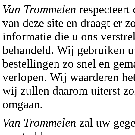
Van Trommelen
respecteert 
van deze site en draagt er z
informatie die u ons verstr
behandeld. Wij gebruiken 
bestellingen zo snel en gem
verlopen. Wij waarderen het
wij zullen daarom uiterst 
omgaan.
Van Trommelen
zal uw geg