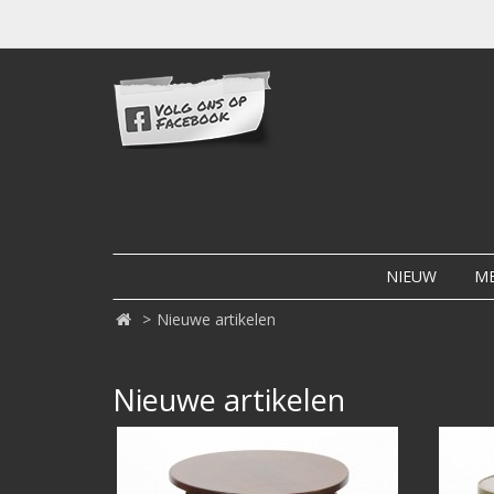
NIEUW
M
Nieuwe artikelen
Nieuwe artikelen