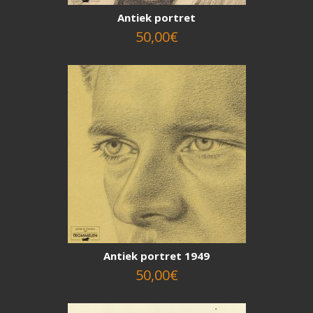
Antiek portret
50,00€
Antiek portret 1949
50,00€