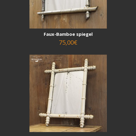
Faux-Bamboe spiegel
75,00€