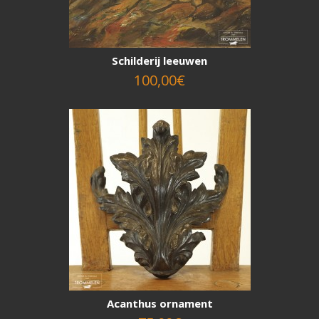
Schilderij leeuwen
100,00€
Acanthus ornament