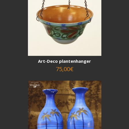
Art-Deco plantenhanger
75,00€