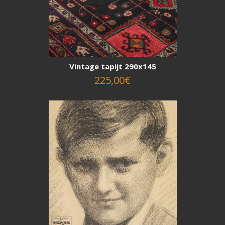
Vintage tapijt 290x145
225,00€