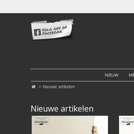
NIEUW
M
Nieuwe artikelen
Nieuwe artikelen