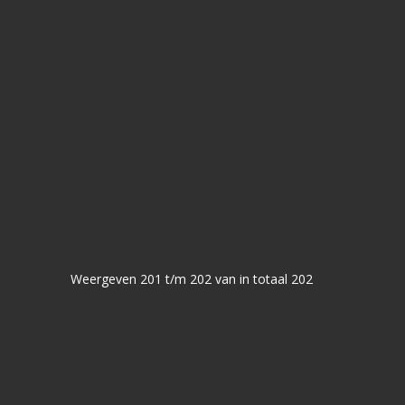
Weergeven 201 t/m 202 van in totaal 202