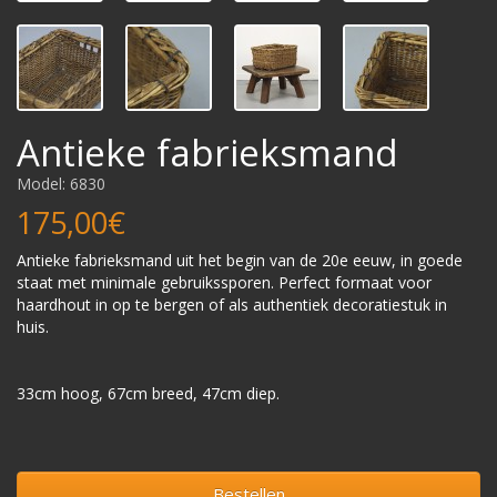
Antieke fabrieksmand
Model: 6830
175,00€
Antieke fabrieksmand uit het begin van de 20e eeuw, in goede
staat met minimale gebruikssporen. Perfect formaat voor
haardhout in op te bergen of als authentiek decoratiestuk in
huis.
33cm hoog, 67cm breed, 47cm diep.
Bestellen