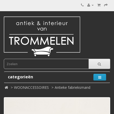
categorieën
WOONACCESSOIRES
Antieke fabrieksmand