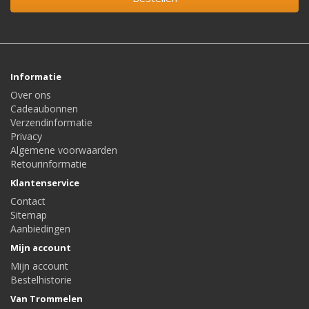
Informatie
Over ons
Cadeaubonnen
Verzendinformatie
Privacy
Algemene voorwaarden
Retourinformatie
Klantenservice
Contact
Sitemap
Aanbiedingen
Mijn account
Mijn account
Bestelhistorie
Van Trommelen