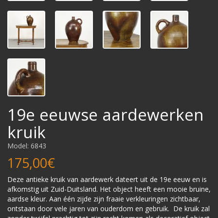
19e eeuwse aardewerken
kruik
Model: 6843
175,00€
Deze antieke kruik van aardewerk dateert uit de 19e eeuw en is
afkomstig uit Zuid-Duitsland. Het object heeft een mooie bruine,
aardse kleur. Aan één zijde zijn fraaie verkleuringen zichtbaar,
ontstaan door vele jaren van ouderdom en gebruik. De kruik zal