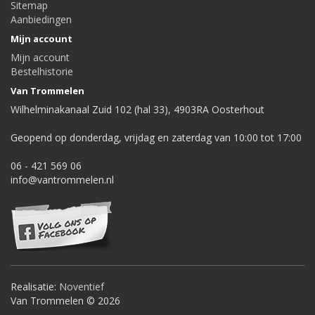
Sitemap
Aanbiedingen
Mijn account
Mijn account
Bestelhistorie
Van Trommelen
Wilhelminakanaal Zuid 102 (hal 33), 4903RA Oosterhout
Geopend op donderdag, vrijdag en zaterdag van 10:00 tot 17:00
06 - 421 569 06
info@vantrommelen.nl
Realisatie:
Noventief
Van Trommelen © 2026