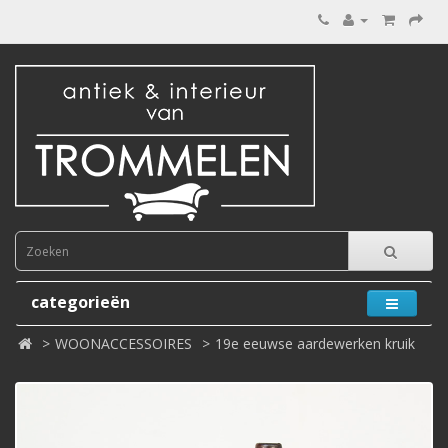
categorieën
WOONACCESSOIRES
19e eeuwse aardewerken kruik