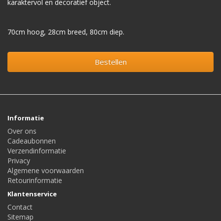
karaktervol en decoratief object.
70cm hoog, 28cm breed, 80cm diep.
Bestellen
Informatie
Over ons
Cadeaubonnen
Verzendinformatie
Privacy
Algemene voorwaarden
Retourinformatie
Klantenservice
Contact
Sitemap