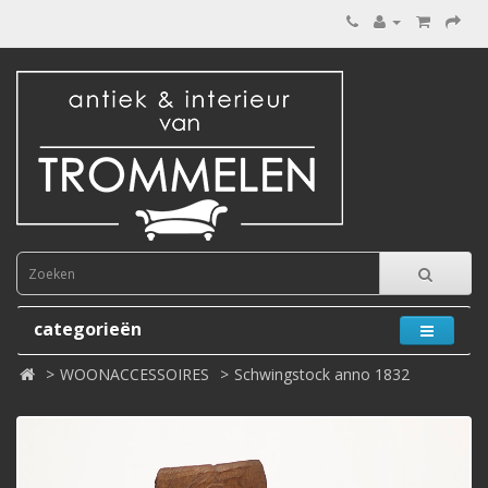
categorieën
WOONACCESSOIRES
Schwingstock anno 1832