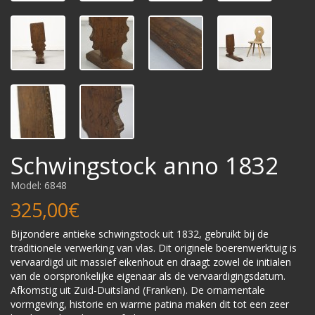
Schwingstock anno 1832
Model: 6848
325,00€
Bijzondere antieke schwingstock uit 1832, gebruikt bij de
traditionele verwerking van vlas. Dit originele boerenwerktuig is
vervaardigd uit massief eikenhout en draagt zowel de initialen
van de oorspronkelijke eigenaar als de vervaardigingsdatum.
Afkomstig uit Zuid-Duitsland (Franken). De ornamentale
vormgeving, historie en warme patina maken dit tot een zeer