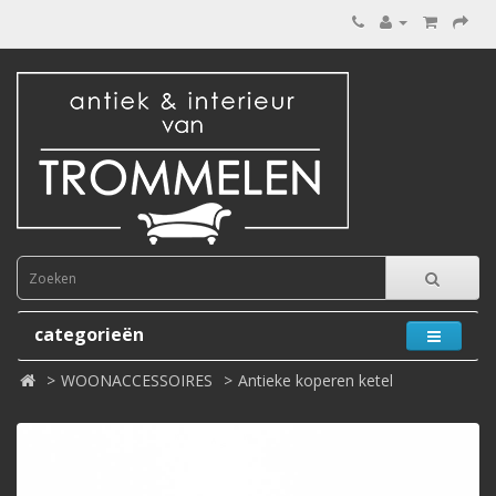
categorieën
WOONACCESSOIRES
Antieke koperen ketel