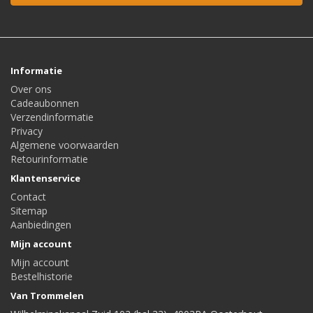
Informatie
Over ons
Cadeaubonnen
Verzendinformatie
Privacy
Algemene voorwaarden
Retourinformatie
Klantenservice
Contact
Sitemap
Aanbiedingen
Mijn account
Mijn account
Bestelhistorie
Van Trommelen