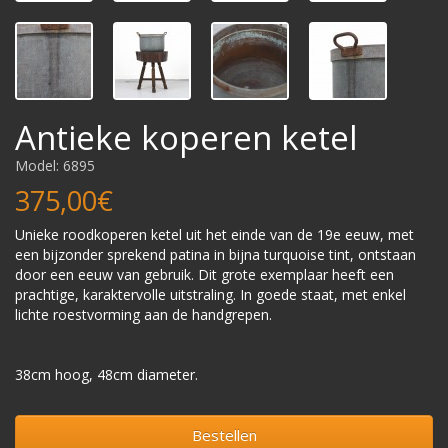
Antieke koperen ketel
Model: 6895
375,00€
Unieke roodkoperen ketel uit het einde van de 19e eeuw, met
een bijzonder sprekend patina in bijna turquoise tint, ontstaan
door een eeuw van gebruik. Dit grote exemplaar heeft een
prachtige, karaktervolle uitstraling. In goede staat, met enkel
lichte roestvorming aan de handgrepen.
38cm hoog, 48cm diameter.
Bestellen