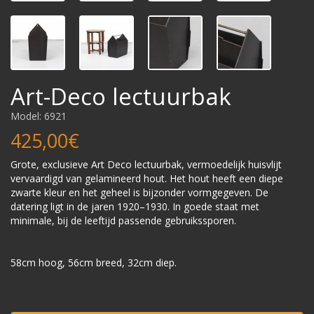
Art-Deco lectuurbak
Model: 6921
425,00€
Grote, exclusieve Art Deco lectuurbak, vermoedelijk huisvlijt
vervaardigd van gelamineerd hout. Het hout heeft een diepe
zwarte kleur en het geheel is bijzonder vormgegeven. De
datering ligt in de jaren 1920–1930. In goede staat met
minimale, bij de leeftijd passende gebruikssporen.
58cm hoog, 56cm breed, 32cm diep.