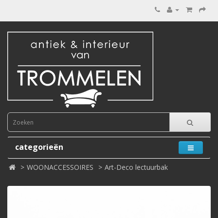
categorieën
WOONACCESSOIRES
Art-Deco lectuurbak