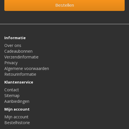
Bestellen
Informatie
Over ons
Cadeaubonnen
Verzendinformatie
Privacy
Algemene voorwaarden
Retourinformatie
Klantenservice
Contact
Sitemap
Aanbiedingen
Mijn account
Mijn account
Bestelhistorie