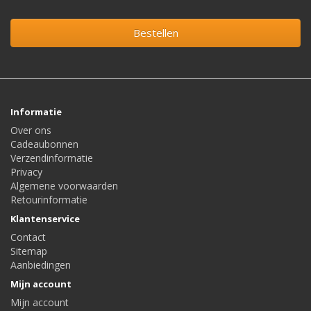
Bestellen
Informatie
Over ons
Cadeaubonnen
Verzendinformatie
Privacy
Algemene voorwaarden
Retourinformatie
Klantenservice
Contact
Sitemap
Aanbiedingen
Mijn account
Mijn account