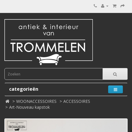
categorieën
WOONACCESSOIRES
ACCESSOIRES
Art-Nouveau kapstok