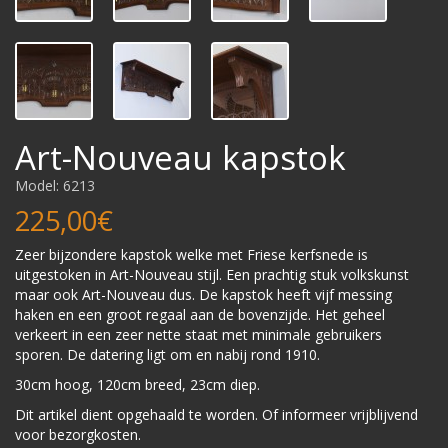
Art-Nouveau kapstok
Model: 6213
225,00€
Zeer bijzondere kapstok welke met Friese kerfsnede is
uitgestoken in Art-Nouveau stijl. Een prachtig stuk volkskunst
maar ook Art-Nouveau dus. De kapstok heeft vijf messing
haken en een groot regaal aan de bovenzijde. Het geheel
verkeert in een zeer nette staat met minimale gebruikers
sporen. De datering ligt om en nabij rond 1910.
30cm hoog, 120cm breed, 23cm diep.
Dit artikel dient opgehaald te worden. Of informeer vrijblijvend
voor bezorgkosten.