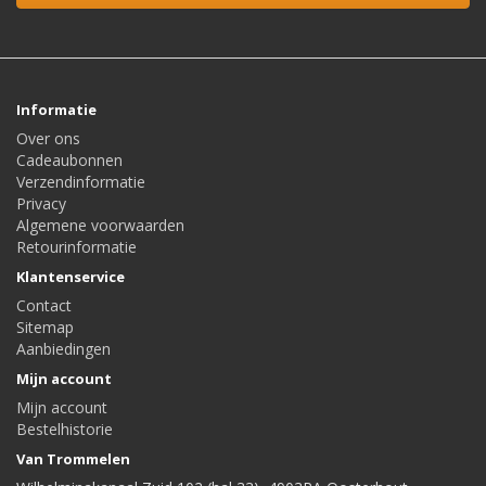
Informatie
Over ons
Cadeaubonnen
Verzendinformatie
Privacy
Algemene voorwaarden
Retourinformatie
Klantenservice
Contact
Sitemap
Aanbiedingen
Mijn account
Mijn account
Bestelhistorie
Van Trommelen