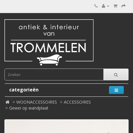
categorieën
WOONACCESSOIRES
ACCESSOIRES
Gewei op wandplaat