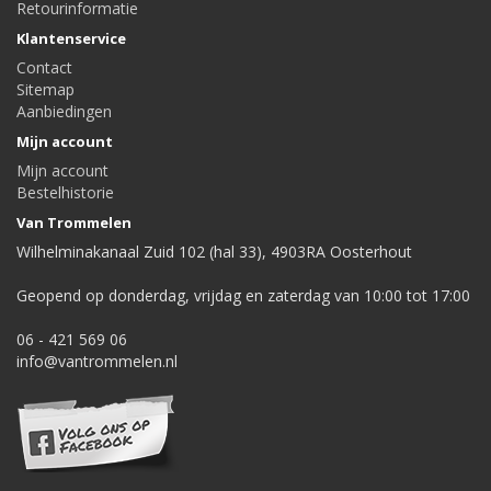
Retourinformatie
Klantenservice
Contact
Sitemap
Aanbiedingen
Mijn account
Mijn account
Bestelhistorie
Van Trommelen
Wilhelminakanaal Zuid 102 (hal 33), 4903RA Oosterhout
Geopend op donderdag, vrijdag en zaterdag van 10:00 tot 17:00
06 - 421 569 06
info@vantrommelen.nl