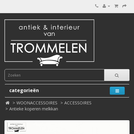
categorieën
WOONACCESSOIRES
ACCESSOIRES
Antieke koperen melkkan