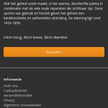
Wat het geheel uniek maakt, is het warme, doorleefde patina in
combinatie met de vele oude reparaties die zichtbaar zijn. Deze
sporen van gebruik en herstel geven het geheel een
karakteristieke en authentieke uitstraling. De datering ligt rond
1820-1850.
54cm hoog, 40cm breed, 38cm diameter.
Bestellen
Informatie
Over ons
Cadeaubonnen
Verzendinformatie
Privacy
Algemene voorwaarden