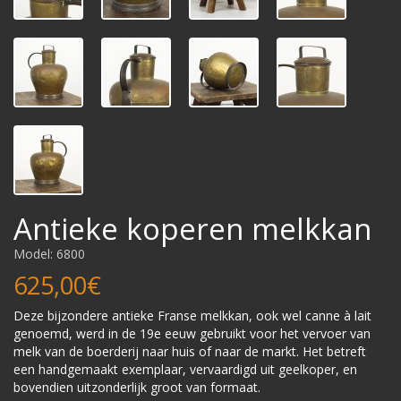
Antieke koperen melkkan
Model: 6800
625,00€
Deze bijzondere antieke Franse melkkan, ook wel canne à lait
genoemd, werd in de 19e eeuw gebruikt voor het vervoer van
melk van de boerderij naar huis of naar de markt. Het betreft
een handgemaakt exemplaar, vervaardigd uit geelkoper, en
bovendien uitzonderlijk groot van formaat.