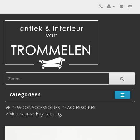
categorieën
WOONACCESSOIRES
ACCESSOIRES
Victoriaanse Haystack Jug