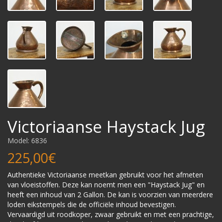
Victoriaanse Haystack Jug
Model: 6836
225,00€
Authentieke Victoriaanse meetkan gebruikt voor het afmeten
van vloeistoffen. Deze kan noemt men een "Haystack Jug" en
heeft een inhoud van 2 Gallon. De kan is voorzien van meerdere
loden eikstempels die de officiële inhoud bevestigen.
Vervaardigd uit roodkoper, zwaar gebruikt en met een prachtige,