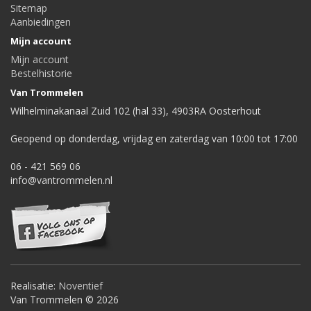
Sitemap
Aanbiedingen
Mijn account
Mijn account
Bestelhistorie
Van Trommelen
Wilhelminakanaal Zuid 102 (hal 33), 4903RA Oosterhout
Geopend op donderdag, vrijdag en zaterdag van 10:00 tot 17:00
06 - 421 569 06
info@vantrommelen.nl
Realisatie:
Noventief
Van Trommelen © 2026