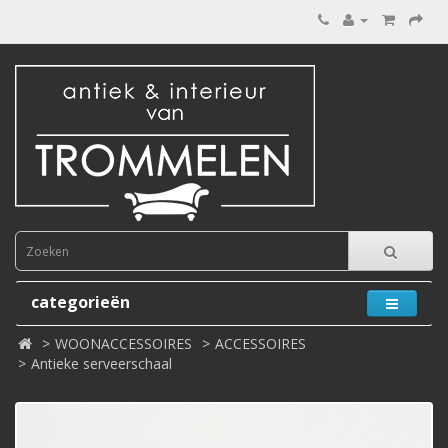
categorieën
WOONACCESSOIRES
ACCESSOIRES
Antieke serveerschaal