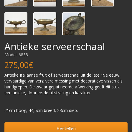
Antieke serveerschaal
Model: 6838
275,00€
Antieke Italiaanse fruit of serveerschaal uit de late 19e eeuw,
vervaardigd van verzilverd messing met decoratieve vissen als
handgrepen. De zwaar gepatineerde afwerking geeft dit stuk
een unieke, doorleefde uitstraling en karakter.
21cm hoog, 44,5cm breed, 23cm diep.
Bestellen