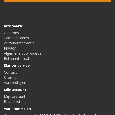
Informatie
Over ons
Cadeaubonnen
Verzendinformatie
Privacy
Algemene voorwaarden
Retourinformatie
Klantenservice
Contact
Sitemap
Aanbiedingen
Mijn account
Mijn account
Bestelhistorie
Van Trommelen