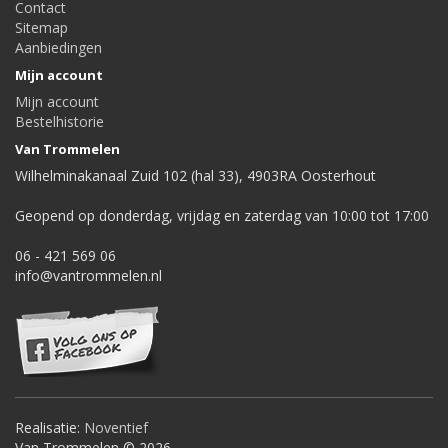
Contact
Sitemap
Aanbiedingen
Mijn account
Mijn account
Bestelhistorie
Van Trommelen
Wilhelminakanaal Zuid 102 (hal 33), 4903RA Oosterhout
Geopend op donderdag, vrijdag en zaterdag van 10:00 tot 17:00
06 - 421 569 06
info@vantrommelen.nl
Realisatie:
Noventief
Van Trommelen © 2026