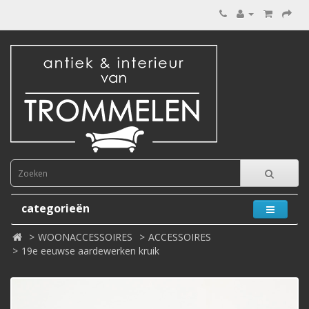
categorieën
WOONACCESSOIRES
ACCESSOIRES
19e eeuwse aardewerken kruik