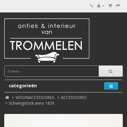
categorieën
WOONACCESSOIRES
ACCESSOIRES
Schwingstock anno 1839