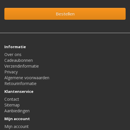
Bestellen
Informatie
Over ons
Cadeaubonnen
Verzendinformatie
Privacy
Algemene voorwaarden
Retourinformatie
Klantenservice
Contact
Sitemap
Aanbiedingen
Mijn account
Mijn account