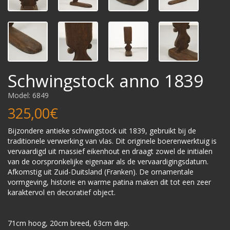
Schwingstock anno 1839
Model: 6849
325,00€
Bijzondere antieke schwingstock uit 1839, gebruikt bij de
traditionele verwerking van vlas. Dit originele boerenwerktuig is
vervaardigd uit massief eikenhout en draagt zowel de initialen
van de oorspronkelijke eigenaar als de vervaardigingsdatum.
Afkomstig uit Zuid-Duitsland (Franken). De ornamentale
vormgeving, historie en warme patina maken dit tot een zeer
karaktervol en decoratief object.
71cm hoog, 20cm breed, 63cm diep.