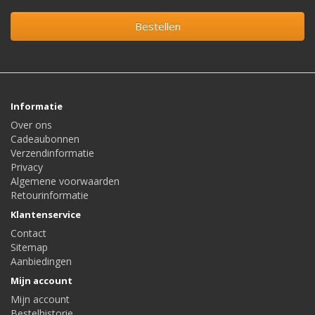
Bestellen
Informatie
Over ons
Cadeaubonnen
Verzendinformatie
Privacy
Algemene voorwaarden
Retourinformatie
Klantenservice
Contact
Sitemap
Aanbiedingen
Mijn account
Mijn account
Bestelhistorie