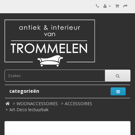
categorieën
WOONACCESSOIRES
ACCESSOIRES
Art-Deco lectuurbak