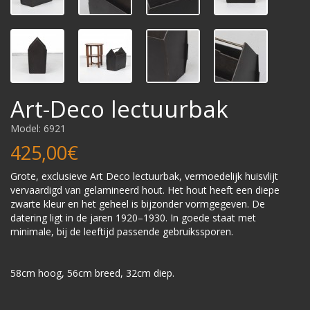
Art-Deco lectuurbak
Model: 6921
425,00€
Grote, exclusieve Art Deco lectuurbak, vermoedelijk huisvlijt
vervaardigd van gelamineerd hout. Het hout heeft een diepe
zwarte kleur en het geheel is bijzonder vormgegeven. De
datering ligt in de jaren 1920–1930. In goede staat met
minimale, bij de leeftijd passende gebruikssporen.
58cm hoog, 56cm breed, 32cm diep.