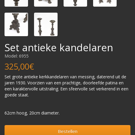
Set antieke kandelaren
Model: 6955
325,00€
Set grote antieke kerkkandelaren van messing, daterend uit de
jaren 1930. Voorzien van een prachtige, doorleefde patina en
een karaktervolle uitstraling. Een sfeervolle set verkerend in een
goede staat.
62cm hoog, 20cm diameter.
Bestellen