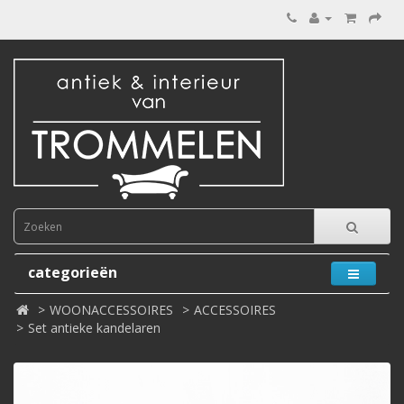
categorieën
WOONACCESSOIRES
ACCESSOIRES
Set antieke kandelaren