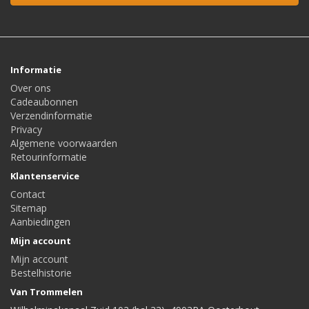
Informatie
Over ons
Cadeaubonnen
Verzendinformatie
Privacy
Algemene voorwaarden
Retourinformatie
Klantenservice
Contact
Sitemap
Aanbiedingen
Mijn account
Mijn account
Bestelhistorie
Van Trommelen