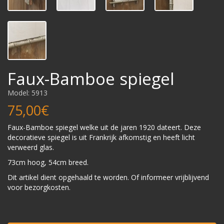
Faux-Bamboe spiegel
Model: 5913
75,00€
Faux-Bamboe spiegel welke uit de jaren 1920 dateert. Deze
decoratieve spiegel is uit Frankrijk afkomstig en heeft licht
verweerd glas.
73cm hoog, 54cm breed.
Dit artikel dient opgehaald te worden. Of informeer vrijblijvend
voor bezorgkosten.