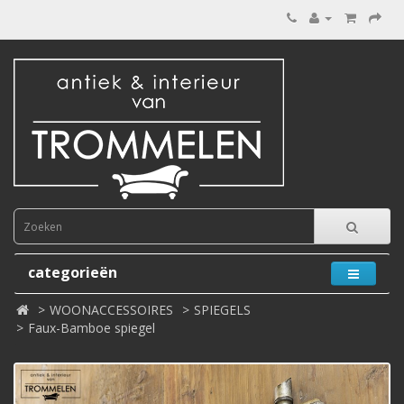
categorieën
WOONACCESSOIRES
SPIEGELS
Faux-Bamboe spiegel