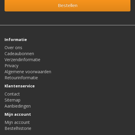
Bestellen
Informatie
Over ons
Cadeaubonnen
Verzendinformatie
Privacy
Algemene voorwaarden
Retourinformatie
Klantenservice
Contact
Sitemap
Aanbiedingen
Mijn account
Mijn account
Bestelhistorie