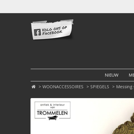
NIEUW
M
WOONACCESSOIRES
SPIEGELS
Messing 