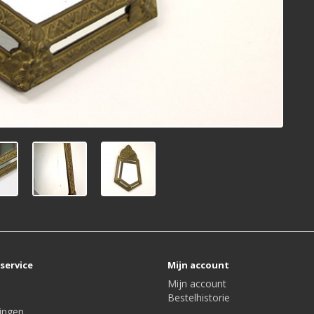
service
Mijn account
Mijn account
Bestelhistorie
ingen