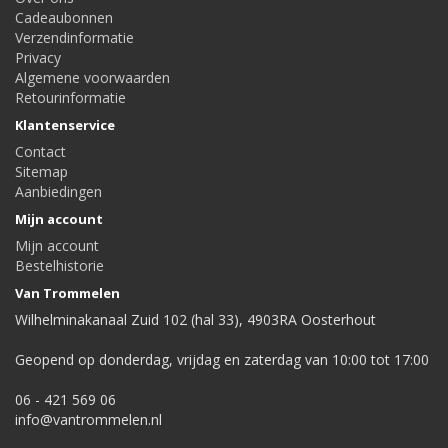
Cadeaubonnen
Verzendinformatie
Privacy
Algemene voorwaarden
Retourinformatie
Klantenservice
Contact
Sitemap
Aanbiedingen
Mijn account
Mijn account
Bestelhistorie
Van Trommelen
Wilhelminakanaal Zuid 102 (hal 33), 4903RA Oosterhout
Geopend op donderdag, vrijdag en zaterdag van 10:00 tot 17:00
06 - 421 569 06
info@vantrommelen.nl