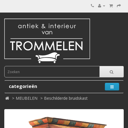
categorieën
MEUBELEN
Beschilderde bruidskast