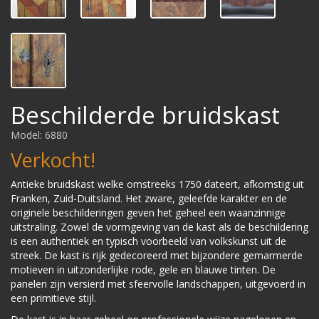
Beschilderde bruidskast
Model: 6880
Verkocht!
Antieke bruidskast welke omstreeks 1750 dateert, afkomstig uit
Franken, Zuid-Duitsland. Het zware, geleefde karakter en de
originele beschilderingen geven het geheel een waanzinnige
uitstraling. Zowel de vormgeving van de kast als de beschildering
is een authentiek en typisch voorbeeld van volkskunst uit de
streek. De kast is rijk gedecoreerd met bijzondere gemarmerde
motieven in uitzonderlijke rode, gele en blauwe tinten. De
panelen zijn versierd met sfeervolle landschappen, uitgevoerd in
een primitieve stijl.