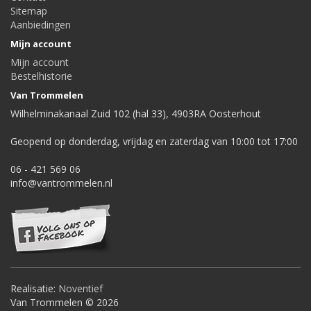
Sitemap
Aanbiedingen
Mijn account
Mijn account
Bestelhistorie
Van Trommelen
Wilhelminakanaal Zuid 102 (hal 33), 4903RA Oosterhout
Geopend op donderdag, vrijdag en zaterdag van 10:00 tot 17:00
06 - 421 569 06
info@vantrommelen.nl
Realisatie:
Noventief
Van Trommelen © 2026