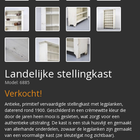
Landelijke stellingkast
Model: 6885
Verkocht!
Antieke, primitief vervaardigde stellingkast met legplanken,
daterend rond 1900. Geschilderd in een crèmewitte kleur die
door de jaren heen mooi is gesleten, wat zorgt voor een
authentieke uitstraling. De kast is een stuk huisvlijt en gemaakt
van allerhande onderdelen, zowaar de legplanken zijn gemaakt
van een voormalige kast (zie sleutelgat nog zichtbaar).