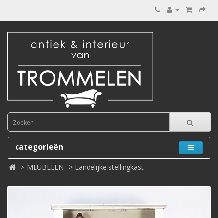
categorieën
MEUBELEN
Landelijke stellingkast