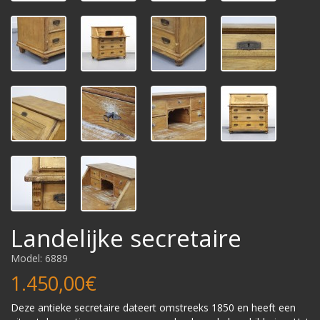
Landelijke secretaire
Model: 6889
1.450,00€
Deze antieke secretaire dateert omstreeks 1850 en heeft een