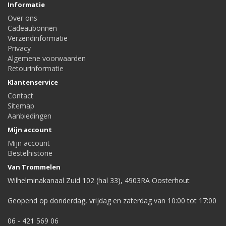
Informatie
Over ons
Cadeaubonnen
Verzendinformatie
Privacy
Algemene voorwaarden
Retourinformatie
Klantenservice
Contact
Sitemap
Aanbiedingen
Mijn account
Mijn account
Bestelhistorie
Van Trommelen
Wilhelminakanaal Zuid 102 (hal 33), 4903RA Oosterhout
Geopend op donderdag, vrijdag en zaterdag van 10:00 tot 17:00
06 - 421 569 06