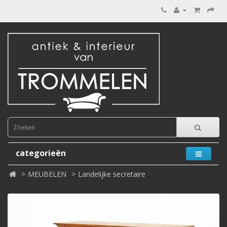
categorieën
MEUBELEN
Landelijke secretaire