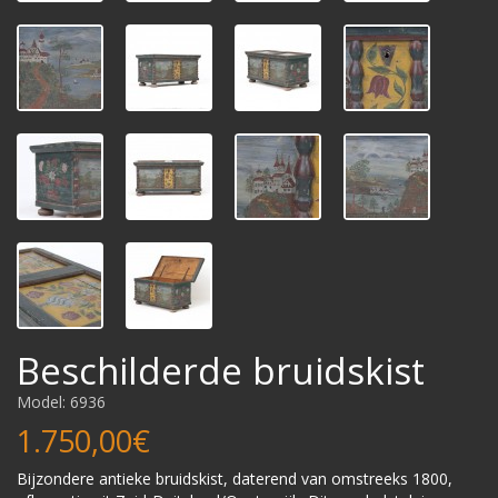
Beschilderde bruidskist
Model: 6936
1.750,00€
Bijzondere antieke bruidskist, daterend van omstreeks 1800,