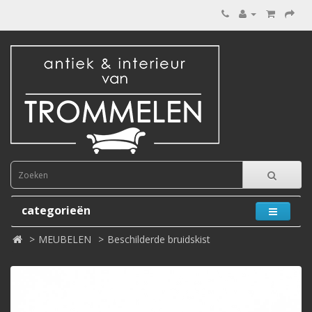
categorieën
MEUBELEN
Beschilderde bruidskist