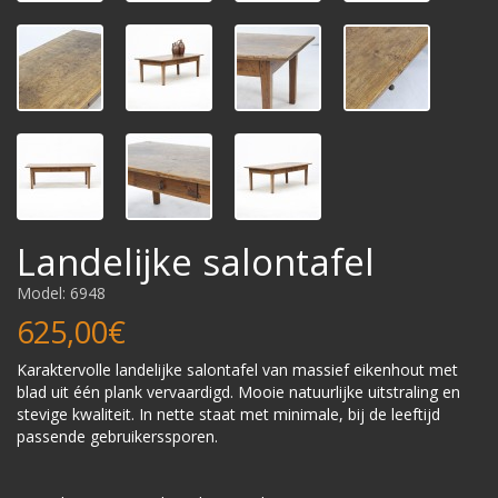
Landelijke salontafel
Model: 6948
625,00€
Karaktervolle landelijke salontafel van massief eikenhout met
blad uit één plank vervaardigd. Mooie natuurlijke uitstraling en
stevige kwaliteit. In nette staat met minimale, bij de leeftijd
passende gebruikerssporen.