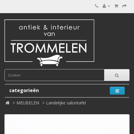
categorieën
MEUBELEN
Landelijke salontafel