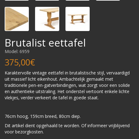
Brutalist eettafel
Model: 6959
375,00€
Karaktervolle vintage eettafel in brutalistische stijl, vervaardigd
uit massief licht eikenhout. Ambachtelijk gemaakt met
traditionele pen-en-gatverbindingen, wat zorgt voor een solide
en authentieke uitstraling. Het onderstel vertoont enkele lichte
vlekjes, verder verkeert de tafel in goede staat.
76cm hoog, 159cm breed, 80cm diep.
Dit artikel dient opgehaald te worden. Of informeer vrijblijvend
voor bezorgkosten.