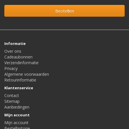
Bestellen
Informatie
Over ons
Cadeaubonnen
Verzendinformatie
Privacy
Algemene voorwaarden
Retourinformatie
Klantenservice
Contact
Sitemap
Aanbiedingen
Mijn account
Mijn account
Bestelhistorie