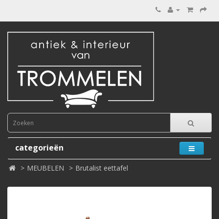
categorieën
MEUBELEN
Brutalist eettafel