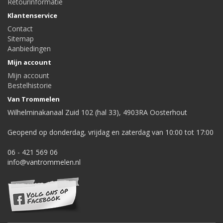
Retourinformatie
Klantenservice
Contact
Sitemap
Aanbiedingen
Mijn account
Mijn account
Bestelhistorie
Van Trommelen
Wilhelminakanaal Zuid 102 (hal 33), 4903RA Oosterhout
Geopend op donderdag, vrijdag en zaterdag van 10:00 tot 17:00
06 - 421 569 06
info@vantrommelen.nl