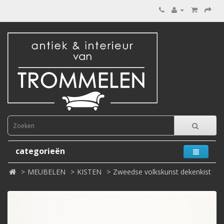
categorieën
MEUBELEN
KISTEN
Zweedse volkskunst dekenkist