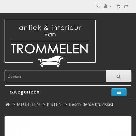
categorieën
MEUBELEN
KISTEN
Beschilderde bruidskist