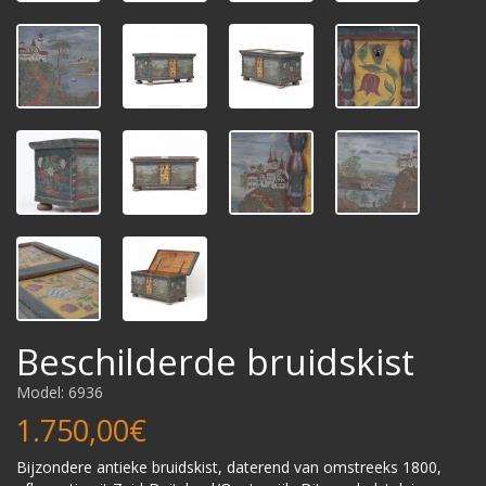
Beschilderde bruidskist
Model: 6936
1.750,00€
Bijzondere antieke bruidskist, daterend van omstreeks 1800,