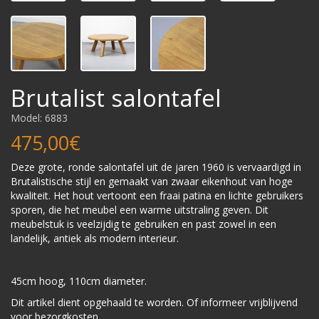
Brutalist salontafel
Model: 6883
475,00€
Deze grote, ronde salontafel uit de jaren 1960 is vervaardigd in
Brutalistische stijl en gemaakt van zwaar eikenhout van hoge
kwaliteit. Het hout vertoont een fraai patina en lichte gebruikers
sporen, die het meubel een warme uitstraling geven. Dit
meubelstuk is veelzijdig te gebruiken en past zowel in een
landelijk, antiek als modern interieur.
45cm hoog, 110cm diameter.
Dit artikel dient opgehaald te worden. Of informeer vrijblijvend
voor bezorgkosten.