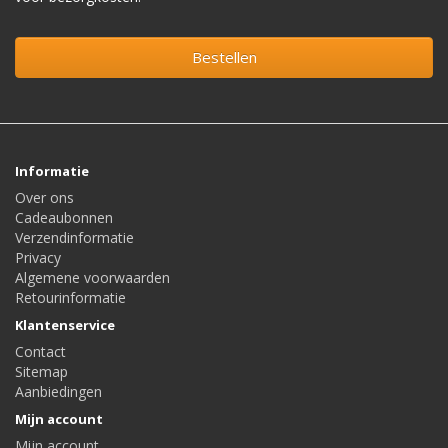
Bestellen
Informatie
Over ons
Cadeaubonnen
Verzendinformatie
Privacy
Algemene voorwaarden
Retourinformatie
Klantenservice
Contact
Sitemap
Aanbiedingen
Mijn account
Mijn account