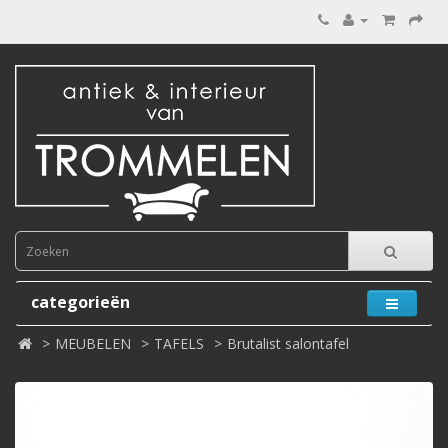
categorieën
MEUBELEN
TAFELS
Brutalist salontafel