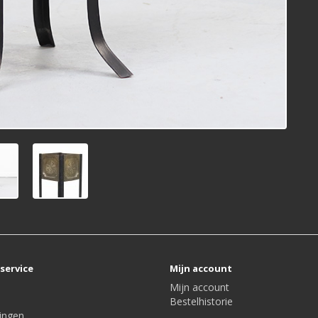
service
Mijn account
Mijn account
Bestelhistorie
ingen