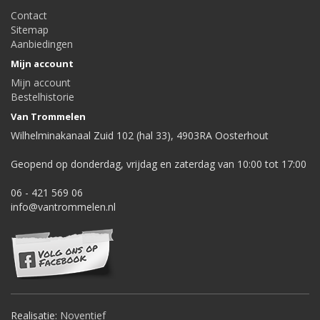
Contact
Sitemap
Aanbiedingen
Mijn account
Mijn account
Bestelhistorie
Van Trommelen
Wilhelminakanaal Zuid 102 (hal 33), 4903RA Oosterhout
Geopend op donderdag, vrijdag en zaterdag van 10:00 tot 17:00
06 - 421 569 06
info@vantrommelen.nl
Realisatie:
Noventief