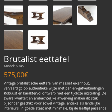
Brutalist eettafel
Model: 6945
575,00€
Vintage brutalistische eettafel van massief eikenhout,
vervaardigd op authentieke wijze met pen-en-gatverbindingen.
Robuust en karaktervol ontwerp met een tijdloze uitstraling. De
zware kwaliteit en ambachtelijke afwerking maken dit stuk
bijzonder geschikt voor zowel vintage, antieke als landelijke
interieurs. In goede staat met minimale, bij de leeftijd passende