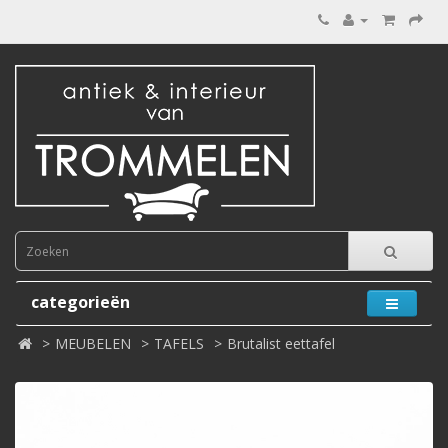
categorieën
MEUBELEN
TAFELS
Brutalist eettafel