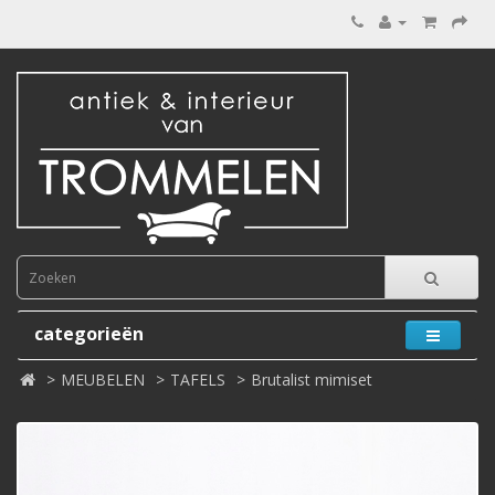
categorieën
MEUBELEN
TAFELS
Brutalist mimiset