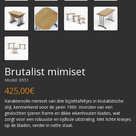
Brutalist mimiset
Model: 6951
425,00€
Karaktervolle mimiset van drie bijzettafeltjes in brutalistische
stijl, kenmerkend voor de jaren 1960. Voorzien van een
gevlochten ijzeren frame en dikke eikenhouten bladen, wat
zorgt voor een robuuste en tijdloze uitstraling. Met lichte krasjes
op de bladen, verder in nette staat.