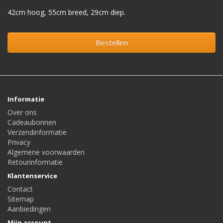
42cm hoog, 55cm breed, 29cm diep.
Bestellen
Informatie
Over ons
Cadeaubonnen
Verzendinformatie
Privacy
Algemene voorwaarden
Retourinformatie
Klantenservice
Contact
Sitemap
Aanbiedingen
Mijn account