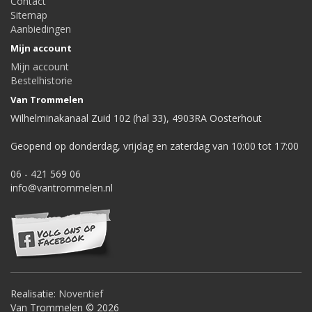
Contact
Sitemap
Aanbiedingen
Mijn account
Mijn account
Bestelhistorie
Van Trommelen
Wilhelminakanaal Zuid 102 (hal 33), 4903RA Oosterhout
Geopend op donderdag, vrijdag en zaterdag van 10:00 tot 17:00
06 - 421 569 06
info@vantrommelen.nl
Realisatie:
Noventief
Van Trommelen © 2026