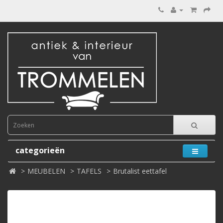
categorieën
MEUBELEN
TAFELS
Brutalist eettafel