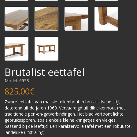
Brutalist eettafel
Model: 6958
825,00€
Zware eettafel van massief eikenhout in brutalistische stijl,
daterend uit de jaren 1960. Vervaardigd uit dik eikenhout met
traditionele pen-en-gatverbindingen. Het blad vertoont lichte
gebruikssporen, zoals enkele kleine kringetjes en vlekjes,
passend bij de leeftijd. Een karaktervolle tafel met een robuuste,
landelijke uitstraling.