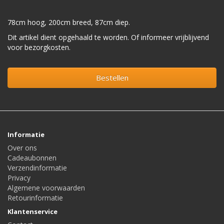
78cm hoog, 200cm breed, 87cm diep.
Dit artikel dient opgehaald te worden. Of informeer vrijblijvend
voor bezorgkosten.
Bestellen
Informatie
Over ons
Cadeaubonnen
Verzendinformatie
Privacy
Algemene voorwaarden
Retourinformatie
Klantenservice