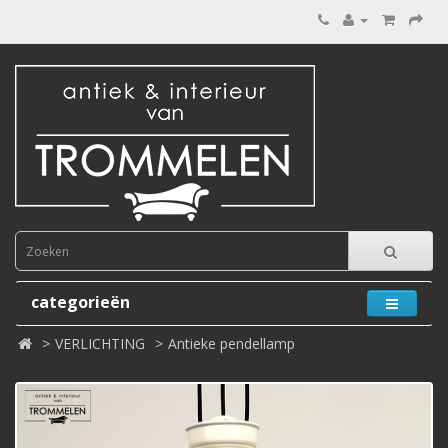
categorieën
VERLICHTING
Antieke pendellamp