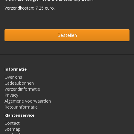
Verzendkosten: 7,25 euro.
Bestellen
Informatie
Over ons
Cadeaubonnen
Verzendinformatie
Privacy
Algemene voorwaarden
Retourinformatie
Klantenservice
Contact
Sitemap