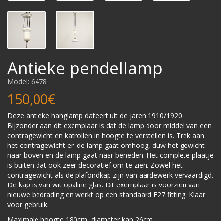
Antieke pendellamp
Model: 6478
150,00€
Deze antieke hanglamp dateert uit de jaren 1910/1920.
Bijzonder aan dit exemplaar is dat de lamp door middel van een
contragewicht en katrollen in hoogte te verstellen is. Trek aan
het contragewicht en de lamp gaat omhoog, duw het gewicht
naar boven en de lamp gaat naar beneden. Het complete plaatje
is buiten dat ook zeer decoratief om te zien. Zowel het
contragewicht als de plafondkap zijn van aardewerk vervaardigd.
De kap is van wit opaline glas. Dit exemplaar is voorzien van
nieuwe bedrading en werkt op een standaard E27 fitting. Klaar
voor gebruik.
Maximale hoogte 180cm, diameter kap 26cm.