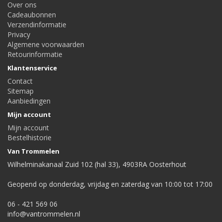
Over ons
Cadeaubonnen
Verzendinformatie
Privacy
Algemene voorwaarden
Retourinformatie
Klantenservice
Contact
Sitemap
Aanbiedingen
Mijn account
Mijn account
Bestelhistorie
Van Trommelen
Wilhelminakanaal Zuid 102 (hal 33), 4903RA Oosterhout
Geopend op donderdag, vrijdag en zaterdag van 10:00 tot 17:00
06 - 421 569 06
info@vantrommelen.nl