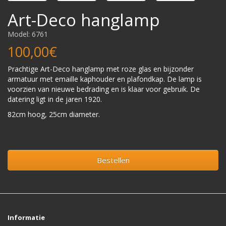
Art-Deco hanglamp
Model: 6761
100,00€
Prachtige Art-Deco hanglamp met roze glas en bijzonder
armatuur met emaille kaphouder en plafondkap. De lamp is
voorzien van nieuwe bedrading en is klaar voor gebruik. De
datering ligt in de jaren 1920.
82cm hoog, 25cm diameter.
Bestellen
Informatie