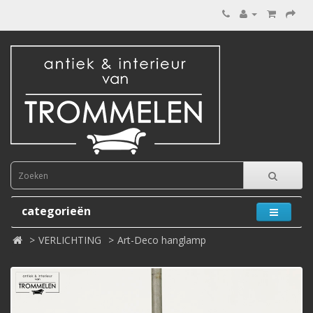
categorieën
VERLICHTING
Art-Deco hanglamp