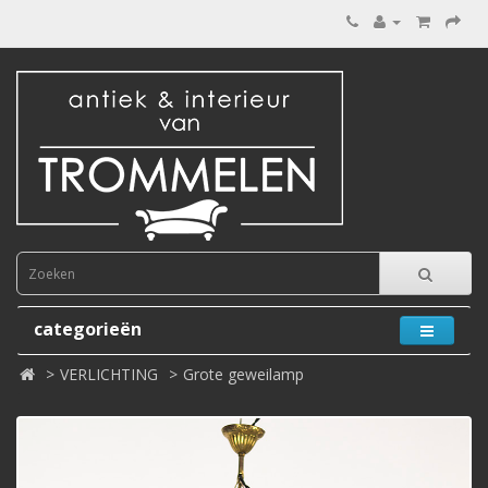
categorieën
VERLICHTING
Grote geweilamp