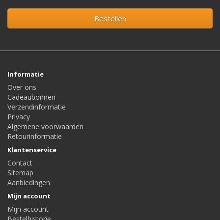
Bestellen
Informatie
Over ons
Cadeaubonnen
Verzendinformatie
Privacy
Algemene voorwaarden
Retourinformatie
Klantenservice
Contact
Sitemap
Aanbiedingen
Mijn account
Mijn account
Bestelhistorie