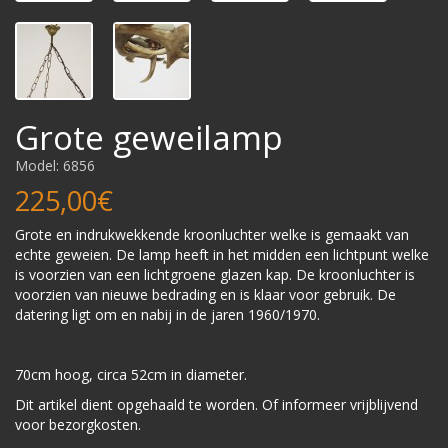
Grote geweilamp
Model: 6856
225,00€
Grote en indrukwekkende kroonluchter welke is gemaakt van
echte geweien. De lamp heeft in het midden een lichtpunt welke
is voorzien van een lichtgroene glazen kap. De kroonluchter is
voorzien van nieuwe bedrading en is klaar voor gebruik. De
datering ligt om en nabij in de jaren 1960/1970.
70cm hoog, circa 52cm in diameter.
Dit artikel dient opgehaald te worden. Of informeer vrijblijvend
voor bezorgkosten.