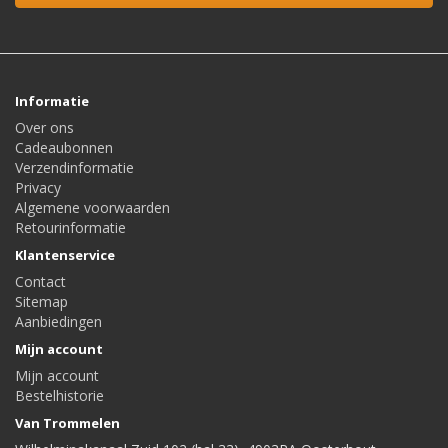
Informatie
Over ons
Cadeaubonnen
Verzendinformatie
Privacy
Algemene voorwaarden
Retourinformatie
Klantenservice
Contact
Sitemap
Aanbiedingen
Mijn account
Mijn account
Bestelhistorie
Van Trommelen