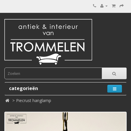
categorieën
Piecrust hanglamp