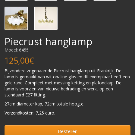
Piecrust hanglamp
Model: 6455
125,00€
Bijzondere zogenaamde Piecrust hanglamp uit Frankrijk. De
lamp is gemaakt van wit opaline glas en dit exemplaar heeft een
gele rand. Compleet met messing ketting en plafondkap. De
lamp is voorzien van nieuwe bedrading en werkt op een
standaard E27 fitting.
27cm diameter kap, 72cm totale hoogte.
Verzendkosten: 7,25 euro.
Bestellen