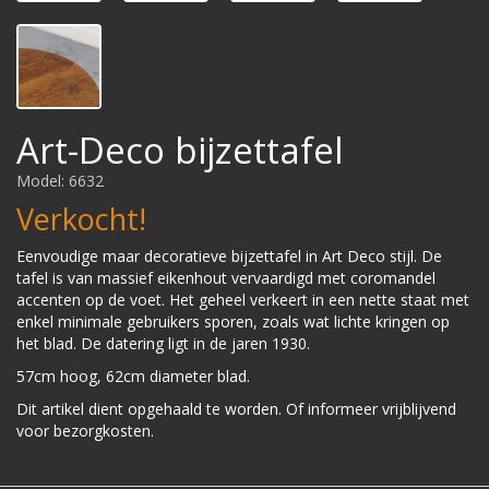
Art-Deco bijzettafel
Model: 6632
Verkocht!
Eenvoudige maar decoratieve bijzettafel in Art Deco stijl. De
tafel is van massief eikenhout vervaardigd met coromandel
accenten op de voet. Het geheel verkeert in een nette staat met
enkel minimale gebruikers sporen, zoals wat lichte kringen op
het blad. De datering ligt in de jaren 1930.
57cm hoog, 62cm diameter blad.
Dit artikel dient opgehaald te worden. Of informeer vrijblijvend
voor bezorgkosten.