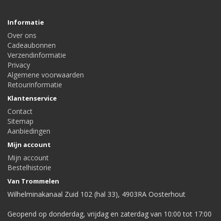
Informatie
Over ons
Cadeaubonnen
Verzendinformatie
Privacy
Algemene voorwaarden
Retourinformatie
Klantenservice
Contact
Sitemap
Aanbiedingen
Mijn account
Mijn account
Bestelhistorie
Van Trommelen
Wilhelminakanaal Zuid 102 (hal 33), 4903RA Oosterhout
Geopend op donderdag, vrijdag en zaterdag van 10:00 tot 17:00