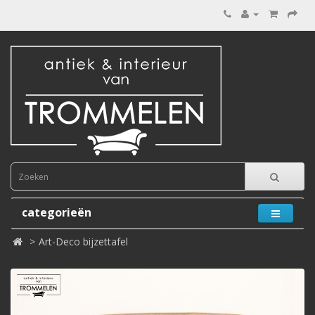
categorieën
Art-Deco bijzettafel