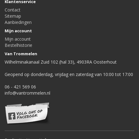
Klantenservice
Contact
Sitemap
Aanbiedingen
Mijn account
Mijn account
Bestelhistorie
Van Trommelen
Wilhelminakanaal Zuid 102 (hal 33), 4903RA Oosterhout
Geopend op donderdag, vrijdag en zaterdag van 10:00 tot 17:00
06 - 421 569 06
info@vantrommelen.nl