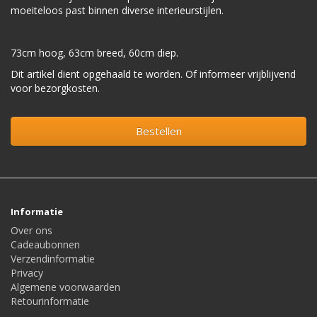
moeiteloos past binnen diverse interieurstijlen.
73cm hoog, 63cm breed, 60cm diep.
Dit artikel dient opgehaald te worden. Of informeer vrijblijvend
voor bezorgkosten.
Bestellen
Informatie
Over ons
Cadeaubonnen
Verzendinformatie
Privacy
Algemene voorwaarden
Retourinformatie