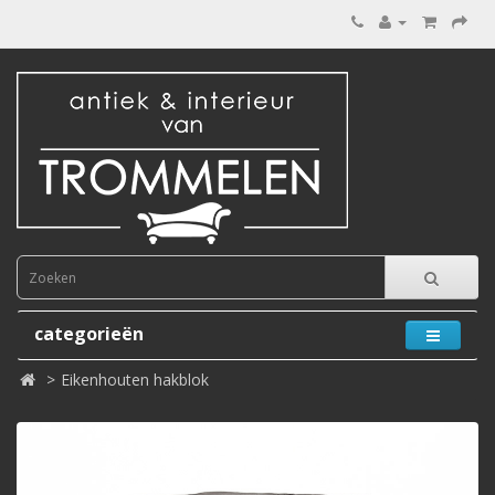
categorieën
Eikenhouten hakblok