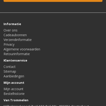
Informatie
Over ons
Cadeaubonnen
Verzendinformatie
Privacy
Algemene voorwaarden
Retourinformatie
Klantenservice
Contact
Sitemap
Aanbiedingen
Mijn account
Mijn account
Bestelhistorie
Van Trommelen