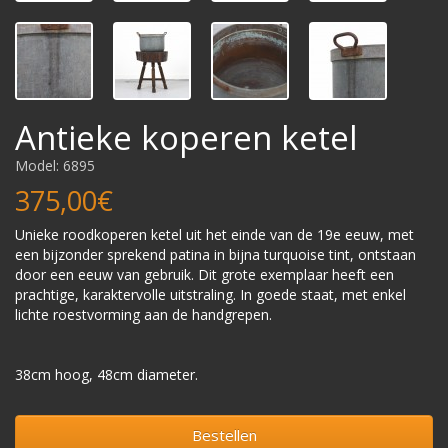
Antieke koperen ketel
Model: 6895
375,00€
Unieke roodkoperen ketel uit het einde van de 19e eeuw, met
een bijzonder sprekend patina in bijna turquoise tint, ontstaan
door een eeuw van gebruik. Dit grote exemplaar heeft een
prachtige, karaktervolle uitstraling. In goede staat, met enkel
lichte roestvorming aan de handgrepen.
38cm hoog, 48cm diameter.
Bestellen