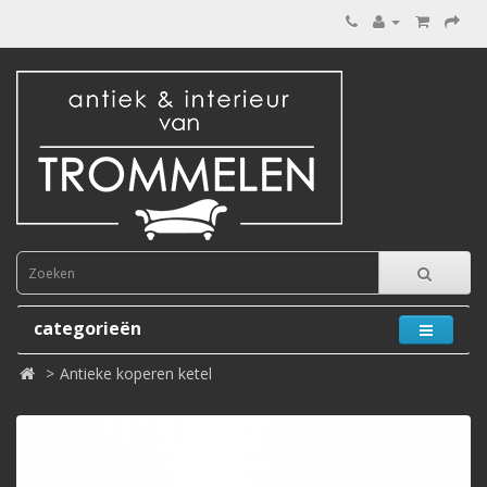
categorieën
Antieke koperen ketel