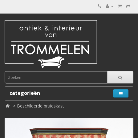
categorieën
Beschilderde bruidskast