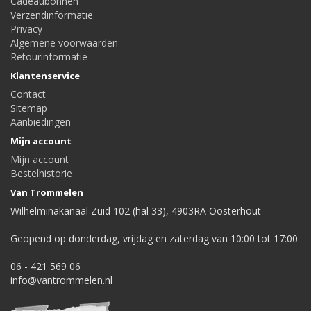
Cadeaubonnen
Verzendinformatie
Privacy
Algemene voorwaarden
Retourinformatie
Klantenservice
Contact
Sitemap
Aanbiedingen
Mijn account
Mijn account
Bestelhistorie
Van Trommelen
Wilhelminakanaal Zuid 102 (hal 33), 4903RA Oosterhout
Geopend op donderdag, vrijdag en zaterdag van 10:00 tot 17:00
06 - 421 569 06
info@vantrommelen.nl