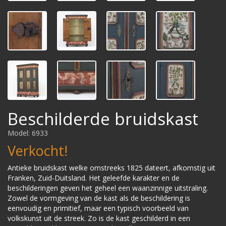
Beschilderde bruidskast
Model: 6933
Verkocht!
Antieke bruidskast welke omstreeks 1825 dateert, afkomstig uit
Franken, Zuid-Duitsland. Het geleefde karakter en de
beschilderingen geven het geheel een waanzinnige uitstraling.
Zowel de vormgeving van de kast als de beschildering is
eenvoudig en primitief, maar een typisch voorbeeld van
volkskunst uit de streek. Zo is de kast geschilderd in een