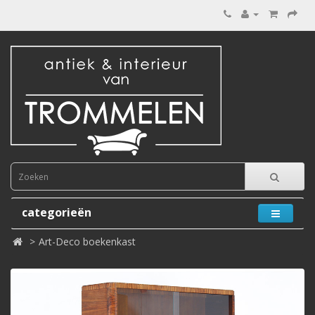
categorieën
Art-Deco boekenkast