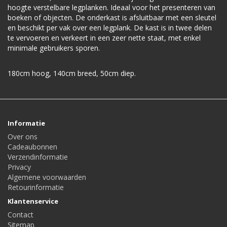
hoogte verstelbare legplanken. Ideaal voor het presenteren van
boeken of objecten. De onderkast is afsluitbaar met een sleutel
en beschikt per vak over een legplank. De kast is in twee delen
te vervoeren en verkeert in een zeer nette staat, met enkel
minimale gebruikers sporen.
180cm hoog, 140cm breed, 50cm diep.
Informatie
Over ons
Cadeaubonnen
Verzendinformatie
Privacy
Algemene voorwaarden
Retourinformatie
Klantenservice
Contact
Sitemap