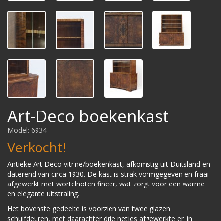
Art-Deco boekenkast
Model: 6934
Verkocht!
Antieke Art Deco vitrine/boekenkast, afkomstig uit Duitsland en
daterend van circa 1930. De kast is strak vormgegeven en fraai
afgewerkt met wortelnoten fineer, wat zorgt voor een warme
en elegante uitstraling.
Het bovenste gedeelte is voorzien van twee glazen
schuifdeuren, met daarachter drie netjes afgewerkte en in